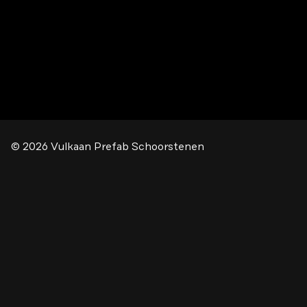
© 2026
Vulkaan Prefab Schoorstenen