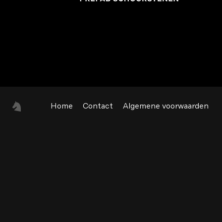
Home
Contact
Algemene voorwaarden