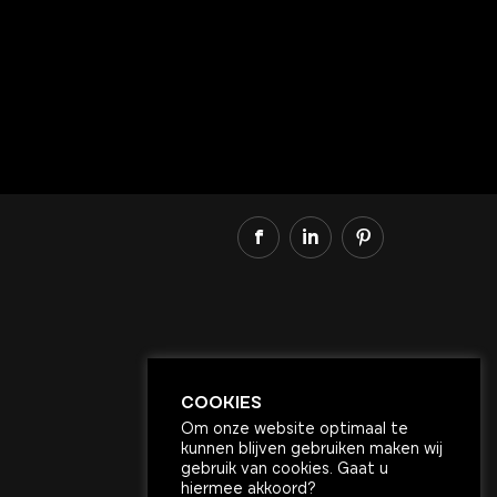
f
in
COOKIES
Om onze website optimaal te
kunnen blijven gebruiken maken wij
gebruik van cookies. Gaat u
hiermee akkoord?