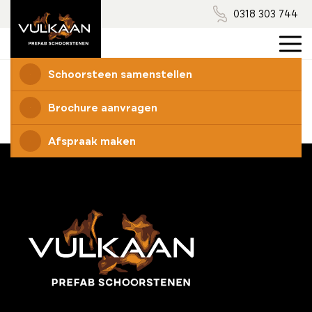
0318 303 744
Schoorsteen samenstellen
Brochure aanvragen
Afspraak maken