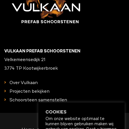
VULKAAN PREFAB SCHOORSTENEN
Velkemeensedijk 21
3774 TP Kootwijkerbroek
Over Vulkaan
Projecten bekijken
Schoorsteen samenstellen
COOKIES
Om onze website optimaal te
kunnen blijven gebruiken maken wij