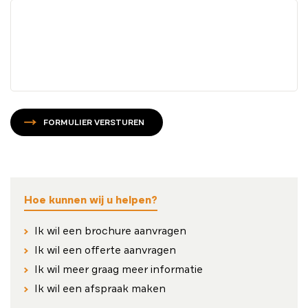
FORMULIER VERSTUREN
Hoe kunnen wij u helpen?
Ik wil een brochure aanvragen
Ik wil een offerte aanvragen
Ik wil meer graag meer informatie
Ik wil een afspraak maken