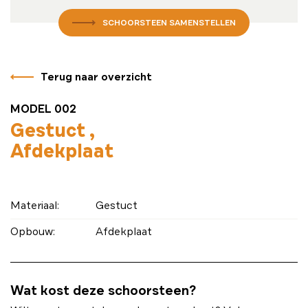
SCHOORSTEEN SAMENSTELLEN
Terug naar overzicht
MODEL 002
Gestuct
Afdekplaat
Materiaal:
Gestuct
Opbouw:
Afdekplaat
Wat kost deze schoorsteen?