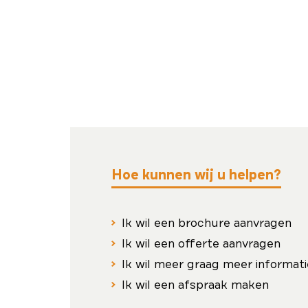
Hoe kunnen wij u helpen?
Ik wil een brochure aanvragen
Ik wil een offerte aanvragen
Ik wil meer graag meer informati
Ik wil een afspraak maken