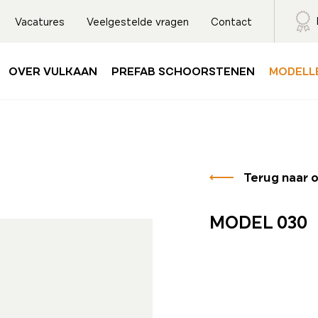
Vacatures
Veelgestelde vragen
Contact
OVER VULKAAN
PREFAB SCHOORSTENEN
MODELL
Terug naar 
MODEL 030