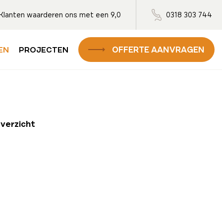
Klanten waarderen ons met een 9,0
0318 303 744
OFFERTE AANVRAGEN
EN
PROJECTEN
overzicht