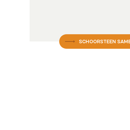
SCHOORSTEEN SAM