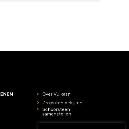
TENEN
Over Vulkaan
Projecten bekijken
Schoorsteen
samenstellen