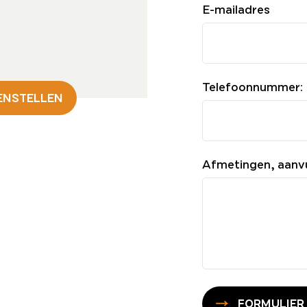
E-mailadres
Telefoonnummer:
ENSTELLEN
Afmetingen, aanv
FORMULIER