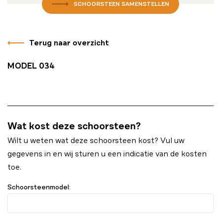
SCHOORSTEEN SAMENSTELLEN
Terug naar overzicht
MODEL 034
Wat kost deze schoorsteen?
Wilt u weten wat deze schoorsteen kost? Vul uw
gegevens in en wij sturen u een indicatie van de kosten
toe.
Schoorsteenmodel: