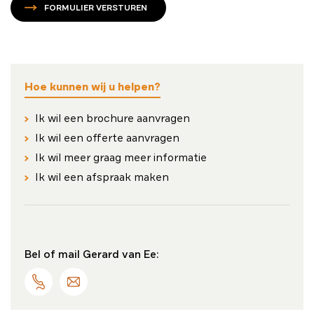
FORMULIER VERSTUREN
Hoe kunnen wij u helpen?
Ik wil een brochure aanvragen
Ik wil een offerte aanvragen
Ik wil meer graag meer informatie
Ik wil een afspraak maken
Bel of mail Gerard van Ee: