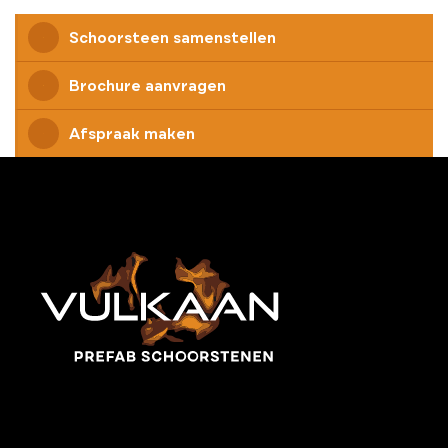
Schoorsteen samenstellen
Brochure aanvragen
Afspraak maken