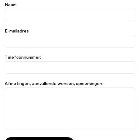
Naam:
E-mailadres
Telefoonnummer:
Afmetingen, aanvullende wensen, opmerkingen: