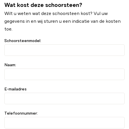
Wat kost deze schoorsteen?
Wilt u weten wat deze schoorsteen kost? Vul uw
gegevens in en wij sturen u een indicatie van de kosten
toe.
Schoorsteenmodel:
Naam:
E-mailadres
Telefoonnummer: