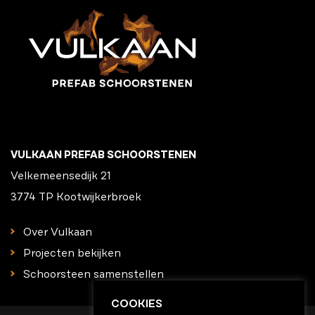
VULKAAN PREFAB SCHOORSTENEN
Velkemeensedijk 21
3774 TP Kootwijkerbroek
Over Vulkaan
Projecten bekijken
Schoorsteen samenstellen
COOKIES