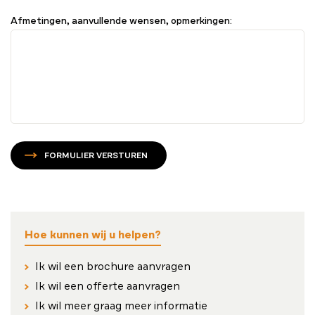
Afmetingen, aanvullende wensen, opmerkingen:
FORMULIER VERSTUREN
Hoe kunnen wij u helpen?
Ik wil een brochure aanvragen
Ik wil een offerte aanvragen
Ik wil meer graag meer informatie