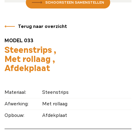
SCHOORSTEEN SAMENSTELLEN
Terug naar overzicht
MODEL 033
Steenstrips
Met rollaag
Afdekplaat
Materiaal:
Steenstrips
Afwerking:
Met rollaag
Opbouw:
Afdekplaat