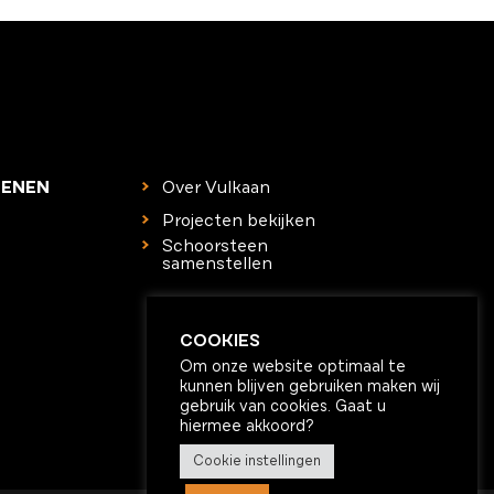
TENEN
Over Vulkaan
Projecten bekijken
Schoorsteen
samenstellen
COOKIES
Om onze website optimaal te
kunnen blijven gebruiken maken wij
gebruik van cookies. Gaat u
hiermee akkoord?
Cookie instellingen