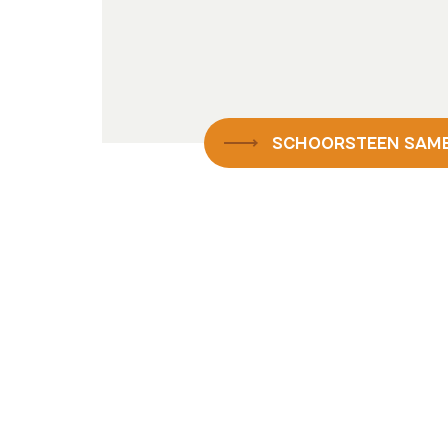
SCHOORSTEEN SAM