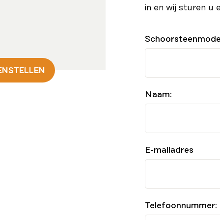
in en wij sturen u 
Schoorsteenmode
ENSTELLEN
Naam:
E-mailadres
Telefoonnummer: