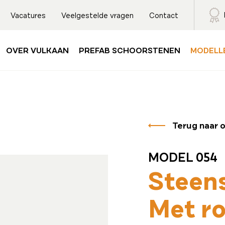
Vacatures
Veelgestelde vragen
Contact
OVER VULKAAN
PREFAB SCHOORSTENEN
MODELL
Terug naar 
MODEL 054
Steen
Met ro