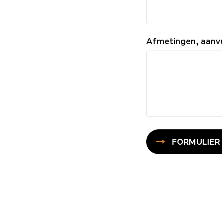
Afmetingen, aanv
FORMULIER