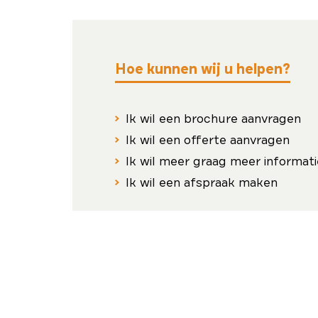
Hoe kunnen wij u helpen?
Ik wil een brochure aanvragen
Ik wil een offerte aanvragen
Ik wil meer graag meer informati
Ik wil een afspraak maken