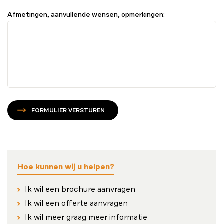
Afmetingen, aanvullende wensen, opmerkingen:
FORMULIER VERSTUREN
Hoe kunnen wij u helpen?
Ik wil een brochure aanvragen
Ik wil een offerte aanvragen
Ik wil meer graag meer informatie