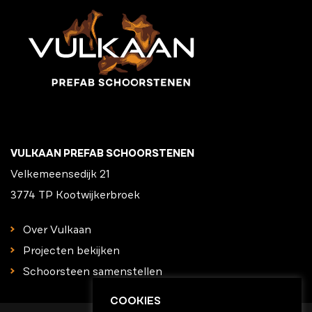
VULKAAN PREFAB SCHOORSTENEN
Velkemeensedijk 21
3774 TP Kootwijkerbroek
Over Vulkaan
Projecten bekijken
Schoorsteen samenstellen
COOKIES