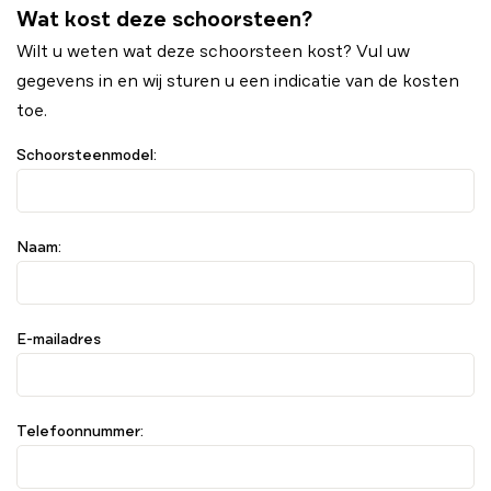
Wat kost deze schoorsteen?
Wilt u weten wat deze schoorsteen kost? Vul uw
gegevens in en wij sturen u een indicatie van de kosten
toe.
Schoorsteenmodel:
Naam:
E-mailadres
Telefoonnummer: