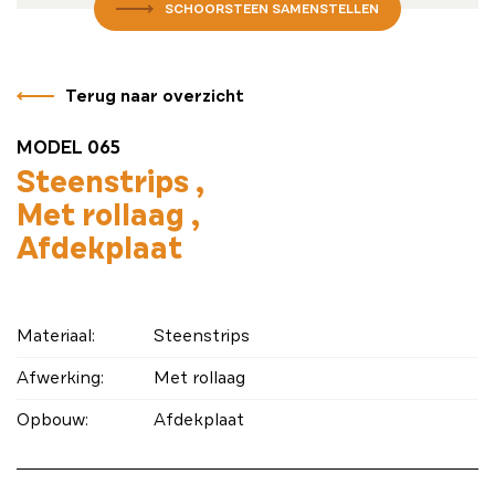
SCHOORSTEEN SAMENSTELLEN
Terug naar overzicht
MODEL 065
Steenstrips
Met rollaag
Afdekplaat
Materiaal:
Steenstrips
Afwerking:
Met rollaag
Opbouw:
Afdekplaat