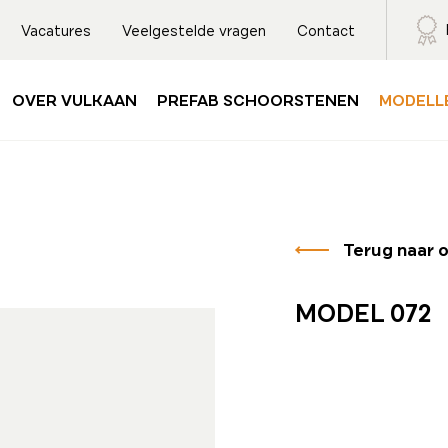
Vacatures
Veelgestelde vragen
Contact
OVER VULKAAN
PREFAB SCHOORSTENEN
MODELL
Terug naar 
MODEL 072