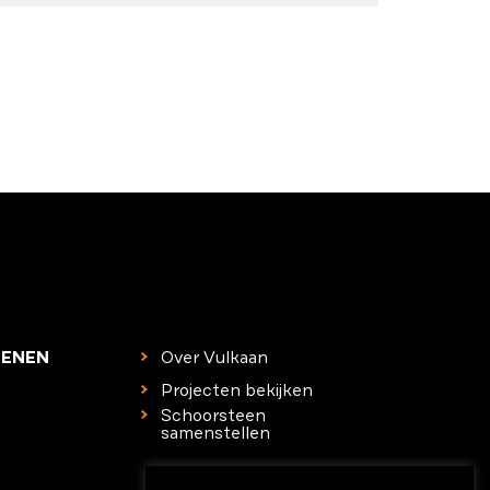
TENEN
Over Vulkaan
Projecten bekijken
Schoorsteen
samenstellen