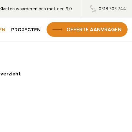
Klanten waarderen ons met een 9,0
0318 303 744
OFFERTE AANVRAGEN
EN
PROJECTEN
overzicht