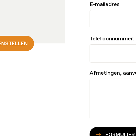
E-mailadres
Telefoonnummer:
ENSTELLEN
Afmetingen, aanv
FORMULIER