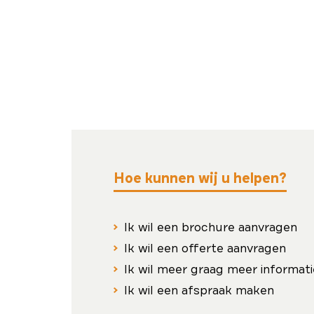
Hoe kunnen wij u helpen?
Ik wil een brochure aanvragen
Ik wil een offerte aanvragen
Ik wil meer graag meer informati
Ik wil een afspraak maken