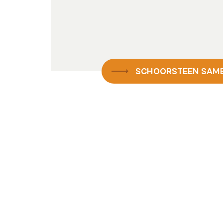
SCHOORSTEEN SAM