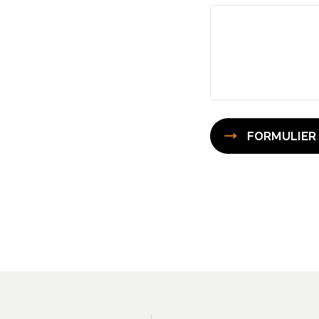
FORMULIER