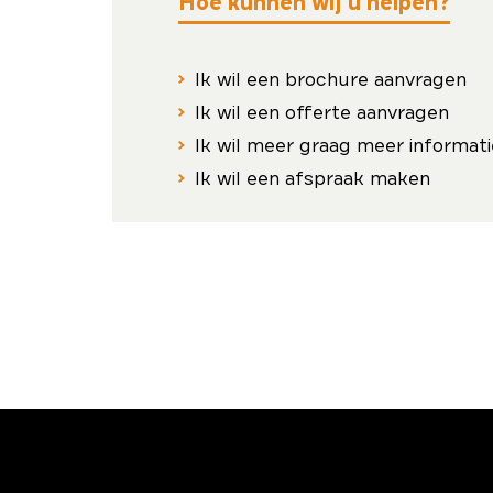
Hoe kunnen wij u helpen?
Ik wil een brochure aanvragen
Ik wil een offerte aanvragen
Ik wil meer graag meer informati
Ik wil een afspraak maken