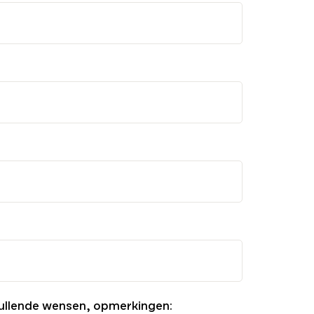
ullende wensen, opmerkingen: