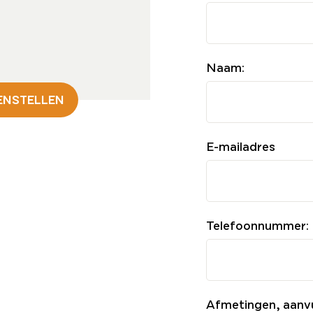
Naam:
ENSTELLEN
E-mailadres
Telefoonnummer:
Afmetingen, aanv