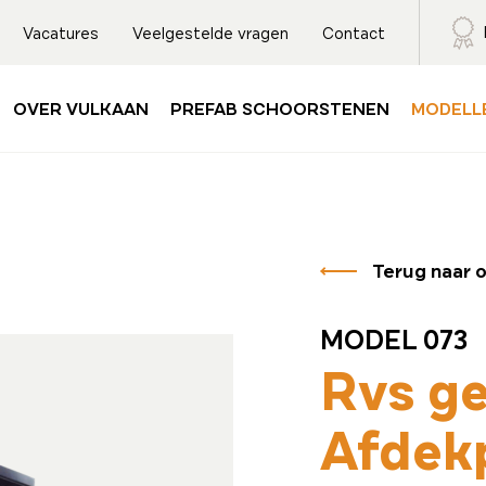
Vacatures
Veelgestelde vragen
Contact
OVER VULKAAN
PREFAB SCHOORSTENEN
MODELL
Terug naar 
MODEL 073
Rvs g
Afdek