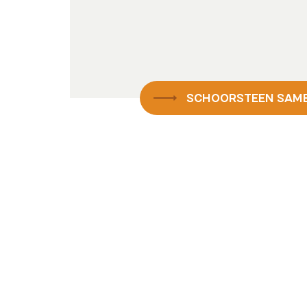
SCHOORSTEEN SAM