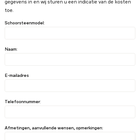
gegevens in en wij sturen u een indicatie van de kosten
toe.
Schoorsteenmodel:
Naam:
E-mailadres
Telefoonnummer:
Afmetingen, aanvullende wensen, opmerkingen: