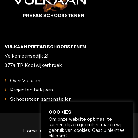
VULKAAN PREFAB SCHOORSTENEN
Velkemeensedijk 21
3774 TP Kootwijkerbroek
Over Vulkaan
Projecten bekijken
Schoorsteen samenstellen
COOKIES
Om onze website optimaal te
kunnen blijven gebruiken maken wij
gebruik van cookies. Gaat u hiermee
Home
Contact
Algemene voorwaarden
akkoord?