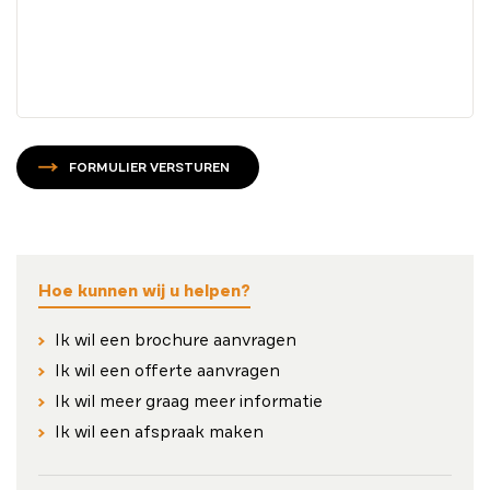
FORMULIER VERSTUREN
Hoe kunnen wij u helpen?
Ik wil een brochure aanvragen
Ik wil een offerte aanvragen
Ik wil meer graag meer informatie
Ik wil een afspraak maken