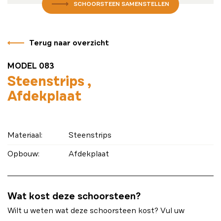
SCHOORSTEEN SAMENSTELLEN
Terug naar overzicht
MODEL 083
Steenstrips
Afdekplaat
Materiaal:
Steenstrips
Opbouw:
Afdekplaat
Wat kost deze schoorsteen?
Wilt u weten wat deze schoorsteen kost? Vul uw