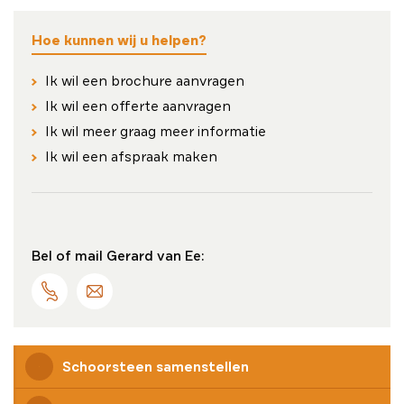
Hoe kunnen wij u helpen?
Ik wil een brochure aanvragen
Ik wil een offerte aanvragen
Ik wil meer graag meer informatie
Ik wil een afspraak maken
Bel of mail Gerard van Ee:
Schoorsteen samenstellen