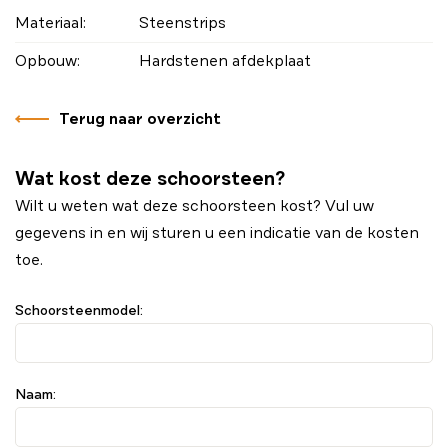
Materiaal:
Steenstrips
Opbouw:
Hardstenen afdekplaat
Terug naar overzicht
Wat kost deze schoorsteen?
Wilt u weten wat deze schoorsteen kost? Vul uw
gegevens in en wij sturen u een indicatie van de kosten
toe.
Schoorsteenmodel:
Naam: