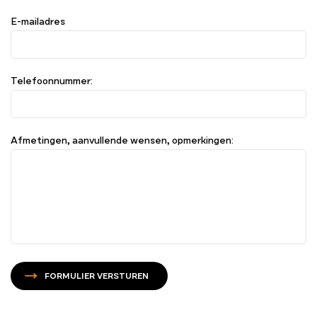
E-mailadres
Telefoonnummer:
Afmetingen, aanvullende wensen, opmerkingen:
FORMULIER VERSTUREN