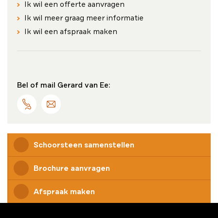
Ik wil een offerte aanvragen
Ik wil meer graag meer informatie
Ik wil een afspraak maken
Bel of mail Gerard van Ee:
Schoorsteen samenstellen
Brochure aanvragen
Afspraak maken