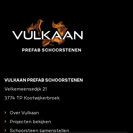
VULKAAN PREFAB SCHOORSTENEN
Velkemeensedijk 21
3774 TP Kootwijkerbroek
Over Vulkaan
Projecten bekijken
Schoorsteen samenstellen