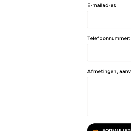
E-mailadres
Telefoonnummer:
Afmetingen, aanv
FORMULIER