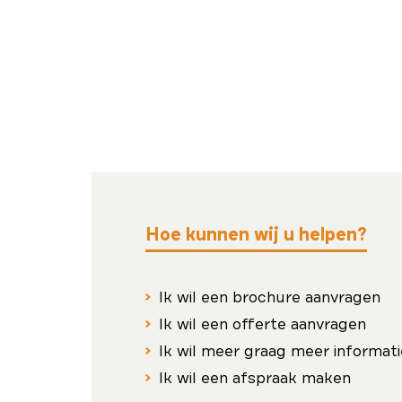
Hoe kunnen wij u helpen?
Ik wil een brochure aanvragen
Ik wil een offerte aanvragen
Ik wil meer graag meer informati
Ik wil een afspraak maken