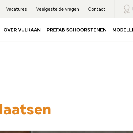
Vacatures
Veelgestelde vragen
Contact
OVER VULKAAN
PREFAB SCHOORSTENEN
MODELL
laatsen