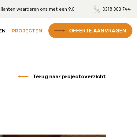
Klanten waarderen ons met een 9,0
0318 303 744
OFFERTE AANVRAGEN
EN
PROJECTEN
Terug naar projectoverzicht