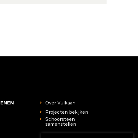
TENEN
Over Vulkaan
Projecten bekijken
Schoorsteen
samenstellen